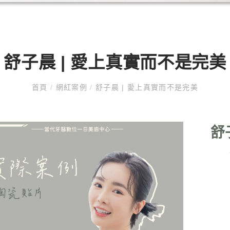
舒子晨 | 愛上真實而不是完美
首頁
/
網紅案例
/
舒子晨 | 愛上真實而不是完美
舒