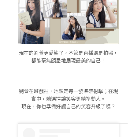
現在的劉萱更愛笑了，不管是直播還是拍照，
都能毫無顧忌地展現最美的自己！
劉萱在遊戲裡，她鎖定每一發準確射擊；在現
實中，她選擇讓笑容更精準動人。
現在，你也準備好讓自己的笑容升級了嗎？