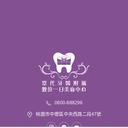
0800-888296
桃園市中壢區中央西路二段47號