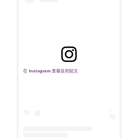
在 Instagram 查看這則貼文