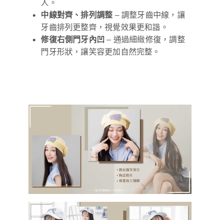
人。
中線對齊、排列調整
– 調整牙齒中線，讓
牙齒排列更整齊，視覺效果更和諧。
修復右側門牙內凹
– 通過細緻修復，調整
門牙形狀，讓笑容更加自然完整。