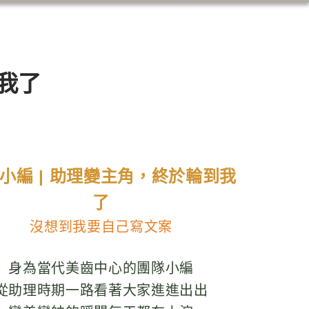
到我了
小編 | 助理變主角，終於輪到我
了
沒想到我要自己寫文案
身為當代美齒中心的團隊小編
從助理時期一路看著大家進進出出