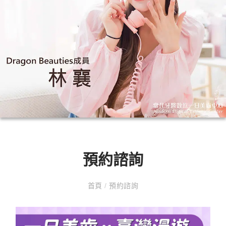
預約諮詢
首頁
/
預約諮詢