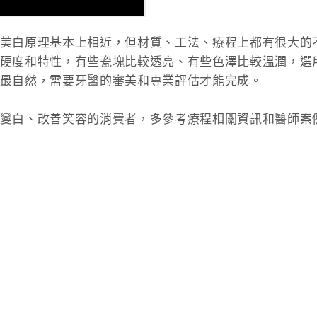
美白原理基本上相近，但材質、工法、療程上都有很大的
硬度和特性，有些瓷塊比較透亮、有些色澤比較溫潤，選
最自然，需要牙醫的審美和專業評估才能完成。
變白、改善笑容的消費者，多參考療程相關資訊和醫師案