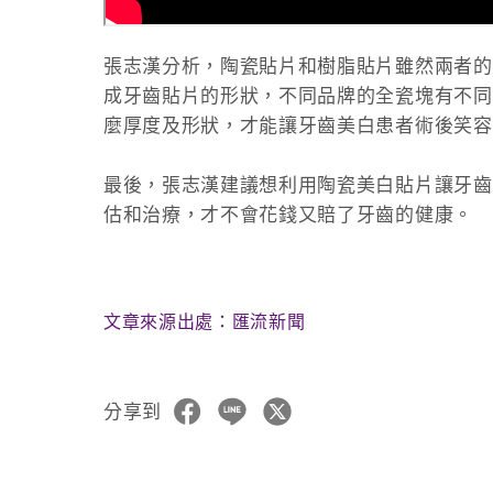
張志漢分析，陶瓷貼片和樹脂貼片雖然兩者的
成牙齒貼片的形狀，不同品牌的全瓷塊有不同
麼厚度及形狀，才能讓牙齒美白患者術後笑容
最後，張志漢建議想利用陶瓷美白貼片讓牙齒
估和治療，才不會花錢又賠了牙齒的健康。
文章來源出處：匯流新聞
分享到