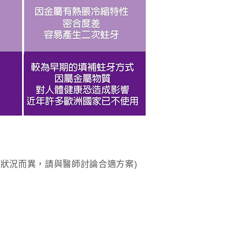
齒狀況而異，請與醫師討論合適方案)