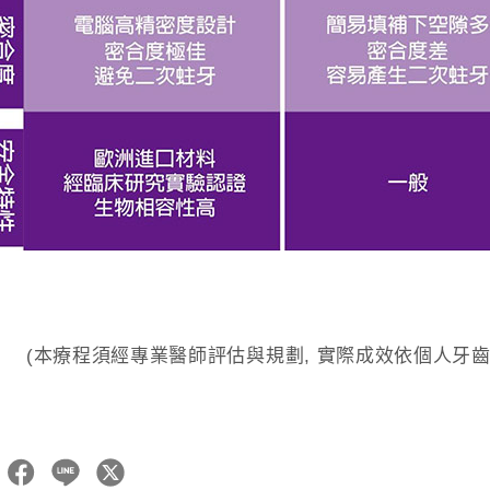
(本療程須經專業醫師評估與規劃, 實際成效依個人牙