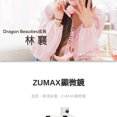
ZUMAX顯微鏡
首頁
/
環境設備
/
ZUMAX顯微鏡