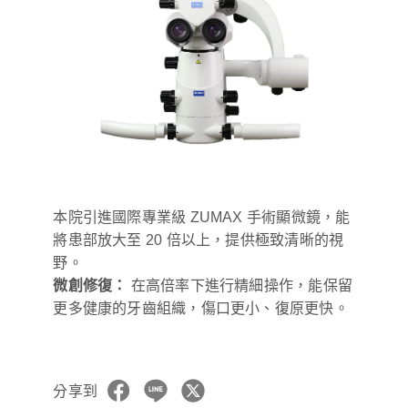
本院引進國際專業級 ZUMAX 手術顯微鏡，能
將患部放大至 20 倍以上，提供極致清晰的視
野。
微創修復：
在高倍率下進行精細操作，能保留
更多健康的牙齒組織，傷口更小、復原更快。
分享到